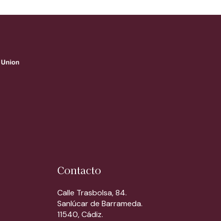
Contacto
Calle Trasbolsa, 84.
Sanlúcar de Barrameda.
11540, Cádiz.