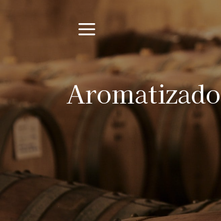
a
Aromatizado