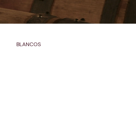
BLANCOS