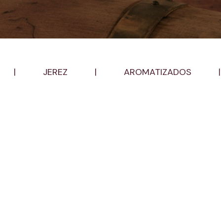
|
JEREZ
|
AROMATIZADOS
|