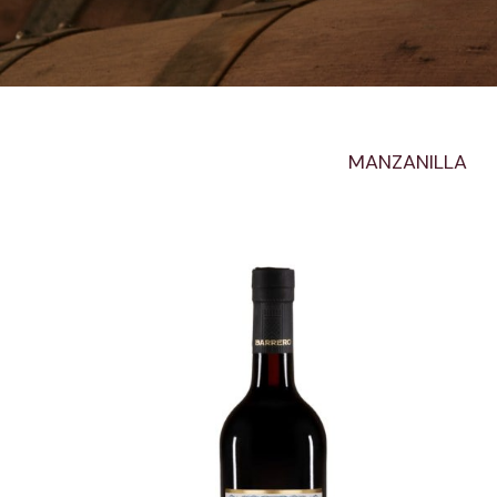
MANZANILLA