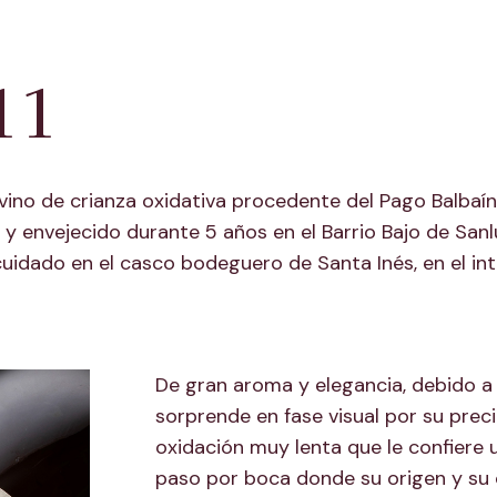
11
vino de crianza oxidativa procedente del Pago Balbaí
y envejecido durante 5 años en el Barrio Bajo de Sanl
uidado en el casco bodeguero de Santa Inés, en el int
De gran aroma y elegancia, debido a 
sorprende en fase visual por su prec
oxidación muy lenta que le confiere 
paso por boca donde su origen y su 