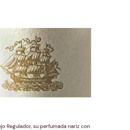
jo Regulador, su perfumada nariz con