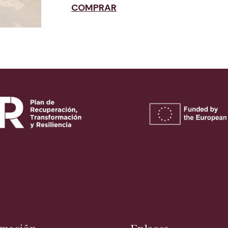
COMPRAR