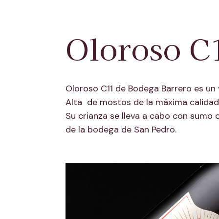
Oloroso C
Oloroso C11 de Bodega Barrero es un 
Alta de mostos de la máxima calidad 
Su crianza se lleva a cabo con sumo c
de la bodega de San Pedro.