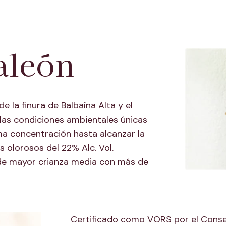
aleón
 la finura de Balbaína Alta y el
las condiciones ambientales únicas
ma concentración hasta alcanzar la
 olorosos del 22% Alc. Vol.
 de mayor crianza media con más de
Certificado como VORS por el Conse